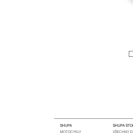
SHUPA
SHUPA STO
MOTOCYKLY
VŠECHNY D