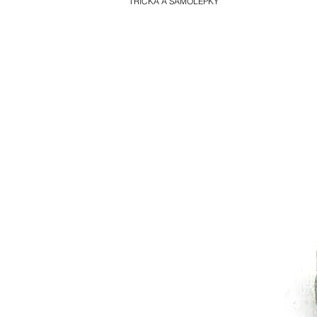
TRIČKA A SAMOLEPKY