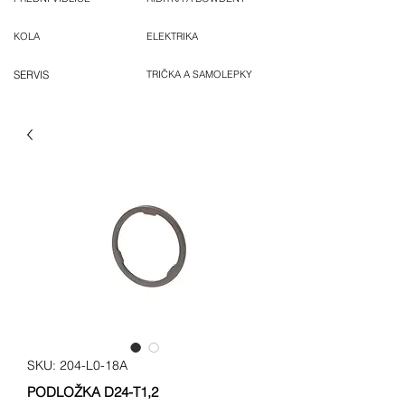
KOLA
ELEKTRIKA
SERVIS
TRIČKA A SAMOLEPKY
SKU: 204-L0-18A
PODLOŽKA D24-T1,2